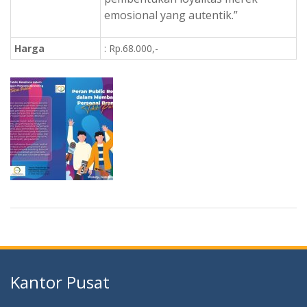
emosional yang autentik.”
Harga
: Rp.68.000,-
Kantor Pusat