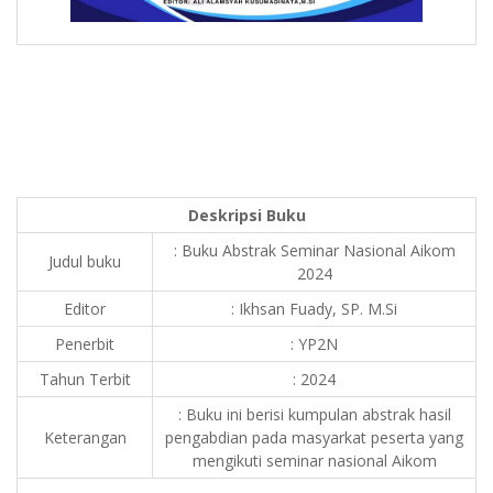
Deskripsi Buku
: Buku Abstrak Seminar Nasional Aikom
Judul buku
2024
Editor
: Ikhsan Fuady, SP. M.Si
Penerbit
: YP2N
Tahun Terbit
: 2024
: Buku ini berisi kumpulan abstrak hasil
Keterangan
pengabdian pada masyarkat peserta yang
mengikuti seminar nasional Aikom