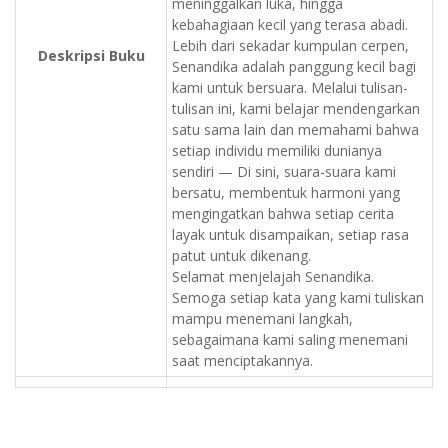
meninggalkan luka, hingga
kebahagiaan kecil yang terasa abadi.
Lebih dari sekadar kumpulan cerpen,
Deskripsi Buku
Senandika adalah panggung kecil bagi
kami untuk bersuara. Melalui tulisan-
tulisan ini, kami belajar mendengarkan
satu sama lain dan memahami bahwa
setiap individu memiliki dunianya
sendiri — Di sini, suara-suara kami
bersatu, membentuk harmoni yang
mengingatkan bahwa setiap cerita
layak untuk disampaikan, setiap rasa
patut untuk dikenang.
Selamat menjelajah Senandika.
Semoga setiap kata yang kami tuliskan
mampu menemani langkah,
sebagaimana kami saling menemani
saat menciptakannya.