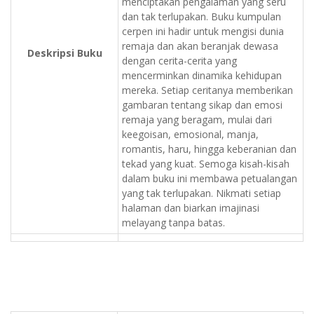
menciptakan pengalaman yang seru
dan tak terlupakan. Buku kumpulan
cerpen ini hadir untuk mengisi dunia
remaja dan akan beranjak dewasa
Deskripsi Buku
dengan cerita-cerita yang
mencerminkan dinamika kehidupan
mereka. Setiap ceritanya memberikan
gambaran tentang sikap dan emosi
remaja yang beragam, mulai dari
keegoisan, emosional, manja,
romantis, haru, hingga keberanian dan
tekad yang kuat. Semoga kisah-kisah
dalam buku ini membawa petualangan
yang tak terlupakan. Nikmati setiap
halaman dan biarkan imajinasi
melayang tanpa batas.