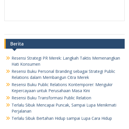
Berita
Resensi Strategi PR Merek: Langkah Taktis Memenangkan
Hati Konsumen
Resensi Buku Personal Branding sebagai Strategi Public
Relations dalam Membangun Citra Merek
Resensi Buku Public Relations Kontemporer: Mengukir
Kepercayaan untuk Perusahaan Masa Kini
Resensi Buku Transformasi Public Relation
Terlalu Sibuk Mencapai Puncak, Sampai Lupa Menikmati
Perjalanan
Terlalu Sibuk Bertahan Hidup sampai Lupa Cara Hidup