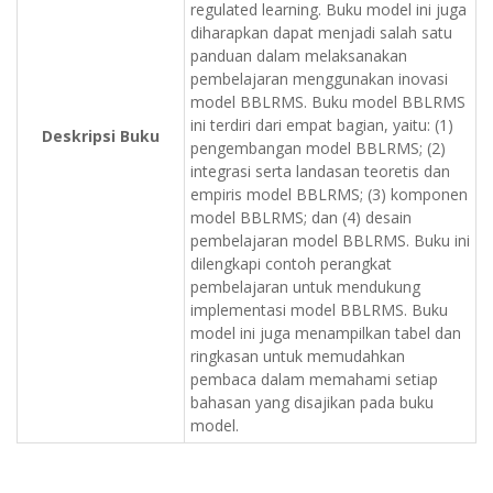
regulated learning. Buku model ini juga
diharapkan dapat menjadi salah satu
panduan dalam melaksanakan
pembelajaran menggunakan inovasi
model BBLRMS. Buku model BBLRMS
ini terdiri dari empat bagian, yaitu: (1)
Deskripsi Buku
pengembangan model BBLRMS; (2)
integrasi serta landasan teoretis dan
empiris model BBLRMS; (3) komponen
model BBLRMS; dan (4) desain
pembelajaran model BBLRMS. Buku ini
dilengkapi contoh perangkat
pembelajaran untuk mendukung
implementasi model BBLRMS. Buku
model ini juga menampilkan tabel dan
ringkasan untuk memudahkan
pembaca dalam memahami setiap
bahasan yang disajikan pada buku
model.