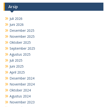
Arsip
Juli 2026
Juni 2026
Desember 2025
November 2025
Oktober 2025
September 2025
Agustus 2025
Juli 2025
Juni 2025
April 2025
Desember 2024
November 2024
Oktober 2024
Agustus 2024
November 2023