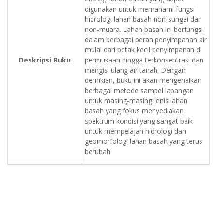
digunakan untuk memahami fungsi
hidrologi lahan basah non-sungai dan
non-muara. Lahan basah ini berfungsi
dalam berbagai peran penyimpanan air
mulai dari petak kecil penyimpanan di
Deskripsi Buku
permukaan hingga terkonsentrasi dan
mengisi ulang air tanah. Dengan
demikian, buku ini akan mengenalkan
berbagai metode sampel lapangan
untuk masing-masing jenis lahan
basah yang fokus menyediakan
spektrum kondisi yang sangat baik
untuk mempelajari hidrologi dan
geomorfologi lahan basah yang terus
berubah.