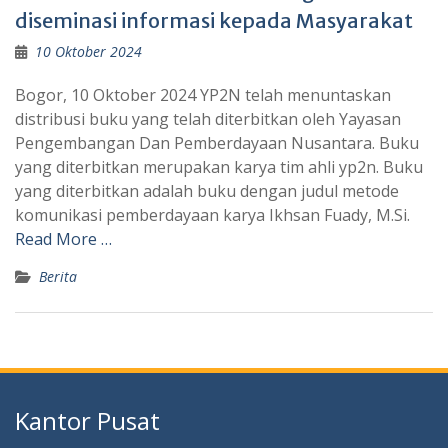
diseminasi informasi kepada Masyarakat
10 Oktober 2024
Bogor, 10 Oktober 2024 YP2N telah menuntaskan
distribusi buku yang telah diterbitkan oleh Yayasan
Pengembangan Dan Pemberdayaan Nusantara. Buku
yang diterbitkan merupakan karya tim ahli yp2n. Buku
yang diterbitkan adalah buku dengan judul metode
komunikasi pemberdayaan karya Ikhsan Fuady, M.Si.
Read More …
Berita
Kantor Pusat