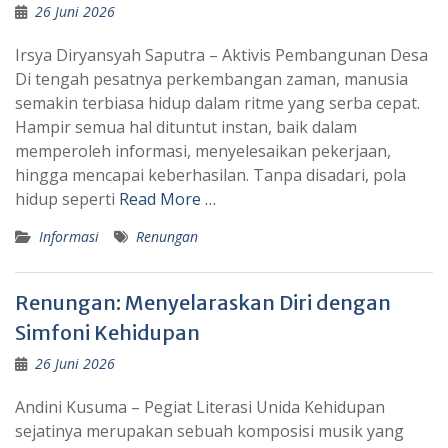
26 Juni 2026
Irsya Diryansyah Saputra – Aktivis Pembangunan Desa
Di tengah pesatnya perkembangan zaman, manusia
semakin terbiasa hidup dalam ritme yang serba cepat.
Hampir semua hal dituntut instan, baik dalam
memperoleh informasi, menyelesaikan pekerjaan,
hingga mencapai keberhasilan. Tanpa disadari, pola
hidup seperti
Read More …
Informasi
Renungan
Renungan: Menyelaraskan Diri dengan
Simfoni Kehidupan
26 Juni 2026
Andini Kusuma – Pegiat Literasi Unida ​Kehidupan
sejatinya merupakan sebuah komposisi musik yang