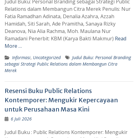
Judul Buku: Personal Branding sebagai Strategi Public
Relations dalam Membangun Citra Merek Penulis: Nur
Fatia Ramadhan Adinata, Denalia Azahra, Azzah
Hamidah, Siti Sarah, Ade Pramitha, Sanaya Rizky
Deanova, Nia Alia Rachma, Moh. Maulana Nur
Ramadani Penerbit: KBM (Karya Bakti Makmur)
Read
More …
Informasi
,
Uncategorized
Judul Buku: Personal Branding
sebagai Strategi Public Relations dalam Membangun Citra
Merek
Resensi Buku Public Relations
Kontemporer: Mengukir Kepercayaan
untuk Perusahaan Masa Kini
6 Juli 2026
Judul Buku : Public Relations Kontemporer: Mengukir