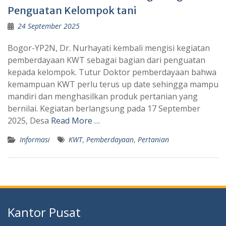
Penguatan Kelompok tani
24 September 2025
Bogor-YP2N, Dr. Nurhayati kembali mengisi kegiatan
pemberdayaan KWT sebagai bagian dari penguatan
kepada kelompok. Tutur Doktor pemberdayaan bahwa
kemampuan KWT perlu terus up date sehingga mampu
mandiri dan menghasilkan produk pertanian yang
bernilai. Kegiatan berlangsung pada 17 September
2025, Desa
Read More …
Informasi
KWT
,
Pemberdayaan
,
Pertanian
Kantor Pusat