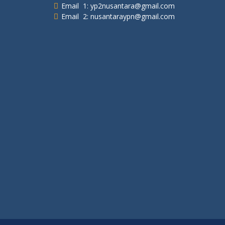
Email 1: yp2nusantara@gmail.com
Email 2: nusantaraypn@gmail.com