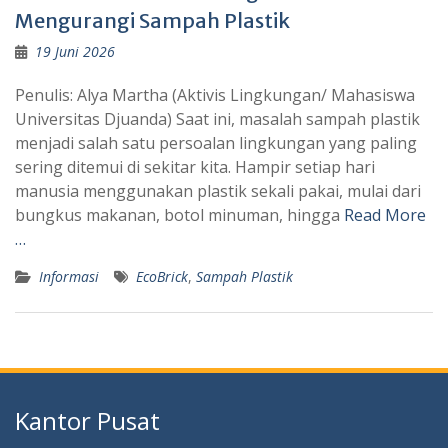
Mengurangi Sampah Plastik
19 Juni 2026
Penulis: Alya Martha (Aktivis Lingkungan/ Mahasiswa
Universitas Djuanda) Saat ini, masalah sampah plastik
menjadi salah satu persoalan lingkungan yang paling
sering ditemui di sekitar kita. Hampir setiap hari
manusia menggunakan plastik sekali pakai, mulai dari
bungkus makanan, botol minuman, hingga
Read More
…
Informasi
EcoBrick
,
Sampah Plastik
Kantor Pusat