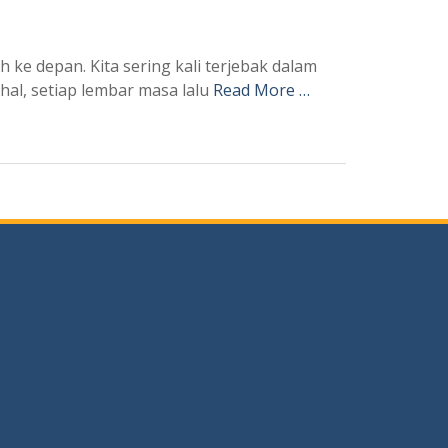
ke depan. Kita sering kali terjebak dalam
hal, setiap lembar masa lalu
Read More …