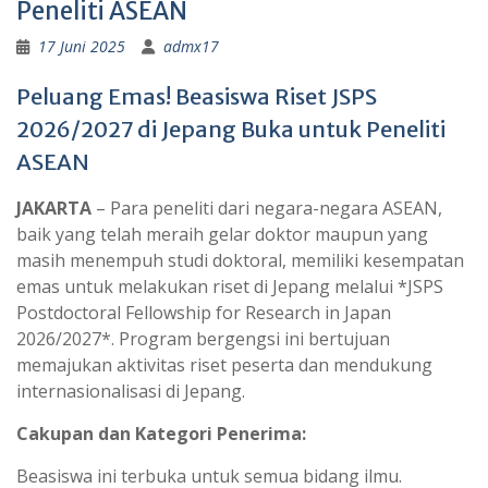
Peneliti ASEAN
17 Juni 2025
admx17
Peluang Emas! Beasiswa Riset JSPS
2026/2027 di Jepang Buka untuk Peneliti
ASEAN
JAKARTA
– Para peneliti dari negara-negara ASEAN,
baik yang telah meraih gelar doktor maupun yang
masih menempuh studi doktoral, memiliki kesempatan
emas untuk melakukan riset di Jepang melalui *JSPS
Postdoctoral Fellowship for Research in Japan
2026/2027*. Program bergengsi ini bertujuan
memajukan aktivitas riset peserta dan mendukung
internasionalisasi di Jepang.
Cakupan dan Kategori Penerima:
Beasiswa ini terbuka untuk semua bidang ilmu.