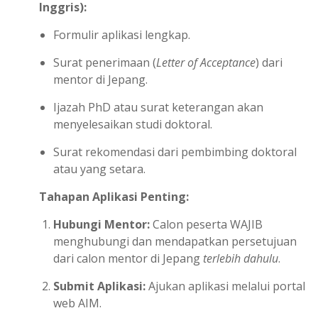
Inggris):
Formulir aplikasi lengkap.
Surat penerimaan (
Letter of Acceptance
) dari
mentor di Jepang.
Ijazah PhD atau surat keterangan akan
menyelesaikan studi doktoral.
Surat rekomendasi dari pembimbing doktoral
atau yang setara.
Tahapan Aplikasi Penting:
Hubungi Mentor:
Calon peserta WAJIB
menghubungi dan mendapatkan persetujuan
dari calon mentor di Jepang
terlebih dahulu
.
Submit Aplikasi:
Ajukan aplikasi melalui portal
web AIM.