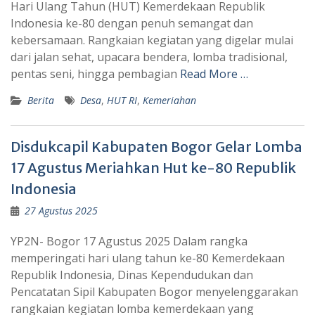
Hari Ulang Tahun (HUT) Kemerdekaan Republik
Indonesia ke-80 dengan penuh semangat dan
kebersamaan. Rangkaian kegiatan yang digelar mulai
dari jalan sehat, upacara bendera, lomba tradisional,
pentas seni, hingga pembagian
Read More …
Berita
Desa
,
HUT RI
,
Kemeriahan
Disdukcapil Kabupaten Bogor Gelar Lomba
17 Agustus Meriahkan Hut ke-80 Republik
Indonesia
27 Agustus 2025
YP2N- Bogor 17 Agustus 2025 Dalam rangka
memperingati hari ulang tahun ke-80 Kemerdekaan
Republik Indonesia, Dinas Kependudukan dan
Pencatatan Sipil Kabupaten Bogor menyelenggarakan
rangkaian kegiatan lomba kemerdekaan yang