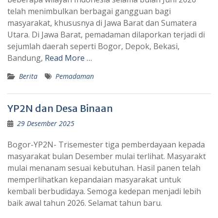
telah menimbulkan berbagai gangguan bagi
masyarakat, khususnya di Jawa Barat dan Sumatera
Utara. Di Jawa Barat, pemadaman dilaporkan terjadi di
sejumlah daerah seperti Bogor, Depok, Bekasi,
Bandung,
Read More …
Berita
Pemadaman
YP2N dan Desa Binaan
29 Desember 2025
Bogor-YP2N- Trisemester tiga pemberdayaan kepada
masyarakat bulan Desember mulai terlihat. Masyarakt
mulai menanam sesuai kebutuhan. Hasil panen telah
memperlihatkan kepandaian masyarakat untuk
kembali berbudidaya. Semoga kedepan menjadi lebih
baik awal tahun 2026. Selamat tahun baru.