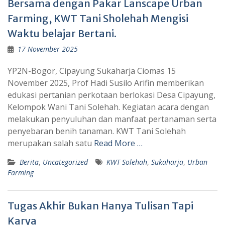
Bersama dengan Pakar Lanscape Urban
Farming, KWT Tani Sholehah Mengisi
Waktu belajar Bertani.
17 November 2025
YP2N-Bogor, Cipayung Sukaharja Ciomas 15
November 2025, Prof Hadi Susilo Arifin memberikan
edukasi pertanian perkotaan berlokasi Desa Cipayung,
Kelompok Wani Tani Solehah. Kegiatan acara dengan
melakukan penyuluhan dan manfaat pertanaman serta
penyebaran benih tanaman. KWT Tani Solehah
merupakan salah satu
Read More …
Berita
,
Uncategorized
KWT Solehah
,
Sukaharja
,
Urban
Farming
Tugas Akhir Bukan Hanya Tulisan Tapi
Karya