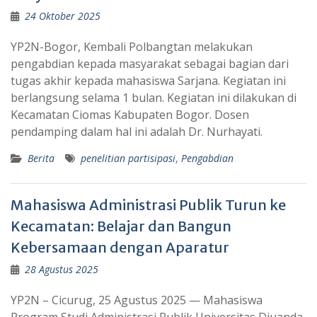
24 Oktober 2025
YP2N-Bogor, Kembali Polbangtan melakukan
pengabdian kepada masyarakat sebagai bagian dari
tugas akhir kepada mahasiswa Sarjana. Kegiatan ini
berlangsung selama 1 bulan. Kegiatan ini dilakukan di
Kecamatan Ciomas Kabupaten Bogor. Dosen
pendamping dalam hal ini adalah Dr. Nurhayati.
Berita
penelitian partisipasi
,
Pengabdian
Mahasiswa Administrasi Publik Turun ke
Kecamatan: Belajar dan Bangun
Kebersamaan dengan Aparatur
28 Agustus 2025
YP2N – Cicurug, 25 Agustus 2025 — Mahasiswa