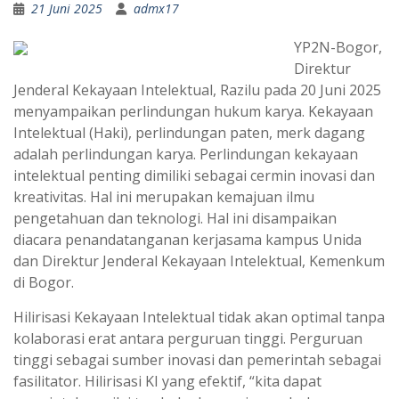
21 Juni 2025
admx17
YP2N-Bogor,
Direktur
Jenderal Kekayaan Intelektual, Razilu pada 20 Juni 2025
menyampaikan perlindungan hukum karya. Kekayaan
Intelektual (Haki), perlindungan paten, merk dagang
adalah perlindungan karya. Perlindungan kekayaan
intelektual penting dimiliki sebagai cermin inovasi dan
kreativitas. Hal ini merupakan kemajuan ilmu
pengetahuan dan teknologi. Hal ini disampaikan
diacara penandatanganan kerjasama kampus Unida
dan Direktur Jenderal Kekayaan Intelektual, Kemenkum
di Bogor.
Hilirisasi Kekayaan Intelektual tidak akan optimal tanpa
kolaborasi erat antara perguruan tinggi. Perguruan
tinggi sebagai sumber inovasi dan pemerintah sebagai
fasilitator. Hilirisasi KI yang efektif, “kita dapat