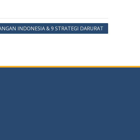
ANGAN INDONESIA & 9 STRATEGI DARURAT