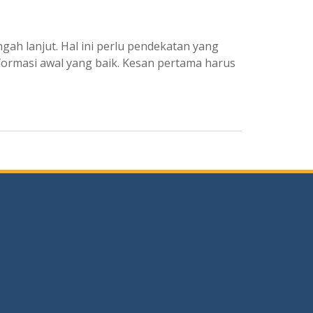
gah lanjut. Hal ini perlu pendekatan yang
rmasi awal yang baik. Kesan pertama harus