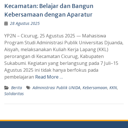
Kecamatan: Belajar dan Bangun
Kebersamaan dengan Aparatur
28 Agustus 2025
YP2N – Cicurug, 25 Agustus 2025 — Mahasiswa
Program Studi Administrasi Publik Universitas Djuanda,
Aisyah, melaksanakan Kuliah Kerja Lapang (KKL)
perorangan di Kecamatan Cicurug, Kabupaten
Sukabumi. Kegiatan yang berlangsung pada 7 Juli–15
Agustus 2025 ini tidak hanya berfokus pada
pembelajaran
Read More …
Berita
Administrasi Publik UNIDA
,
Kebersamaan
,
KKN
,
Solidaritas