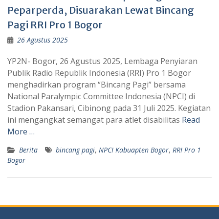
Peparperda, Disuarakan Lewat Bincang
Pagi RRI Pro 1 Bogor
26 Agustus 2025
YP2N- Bogor, 26 Agustus 2025, Lembaga Penyiaran
Publik Radio Republik Indonesia (RRI) Pro 1 Bogor
menghadirkan program “Bincang Pagi” bersama
National Paralympic Committee Indonesia (NPCI) di
Stadion Pakansari, Cibinong pada 31 Juli 2025. Kegiatan
ini mengangkat semangat para atlet disabilitas
Read
More …
Berita
bincang pagi
,
NPCI Kabuapten Bogor
,
RRI Pro 1
Bogor