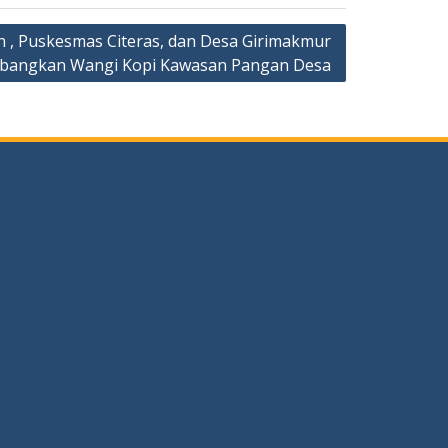
n , Puskesmas Citeras, dan Desa Girimakmur
bangkan Wangi Kopi Kawasan Pangan Desa