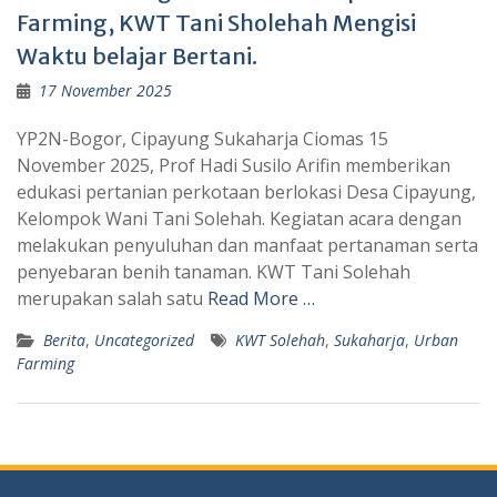
Farming, KWT Tani Sholehah Mengisi
Waktu belajar Bertani.
17 November 2025
YP2N-Bogor, Cipayung Sukaharja Ciomas 15
November 2025, Prof Hadi Susilo Arifin memberikan
edukasi pertanian perkotaan berlokasi Desa Cipayung,
Kelompok Wani Tani Solehah. Kegiatan acara dengan
melakukan penyuluhan dan manfaat pertanaman serta
penyebaran benih tanaman. KWT Tani Solehah
merupakan salah satu
Read More …
Berita
,
Uncategorized
KWT Solehah
,
Sukaharja
,
Urban
Farming