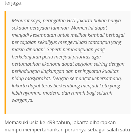
terjaga.
Menurut saya, peringatan HUT Jakarta bukan hanya
sekadar perayaan tahunan. Momen ini dapat
menjadi kesempatan untuk melihat kembali berbagai
pencapaian sekaligus mengevaluasi tantangan yang
masih dihadapi. Seperti pembangunan yang
berkelanjutan perlu menjadi prioritas agar
pertumbuhan ekonomi dapat berjalan seiring dengan
perlindungan lingkungan dan peningkatan kualitas
hidup masyarakat. Dengan semangat kebersamaan,
Jakarta dapat terus berkembang menjadi kota yang
lebih nyaman, modern, dan ramah bagi seluruh
warganya.
Memasuki usia ke-499 tahun, Jakarta diharapkan
mampu mempertahankan perannya sebagai salah satu