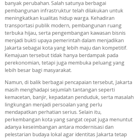
banyak perubahan. Salah satunya berbagai
pembangunan infrastruktur telah dilakukan untuk
meningkatkan kualitas hidup warga. Kehadiran
transportasi publik modern, pembangunan ruang
terbuka hijau, serta pengembangan kawasan bisnis
menjadi bukti upaya pemerintah dalam menjadikan
Jakarta sebagai kota yang lebih maju dan kompetitif.
Kemajuan tersebut tidak hanya berdampak pada
perekonomian, tetapi juga membuka peluang yang
lebih besar bagi masyarakat.
Namun, di balik berbagai pencapaian tersebut, Jakarta
masih menghadapi sejumlah tantangan seperti
kemacetan, banjir, kepadatan penduduk, serta masalah
lingkungan menjadi persoalan yang perlu
mendapatkan perhatian serius. Selain itu,
perkembangan kota yang sangat cepat juga menuntut
adanya keseimbangan antara modernisasi dan
pelestarian budaya lokal agar identitas Jakarta tetap