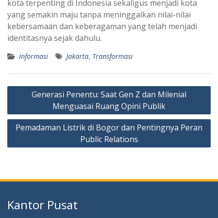
kota terpenting di Indonesia sekaligus menjadi kota
yang semakin maju tanpa meninggalkan nilai-nilai
kebersamaan dan keberagaman yang telah menjadi
identitasnya sejak dahulu.
Informasi
Jakarta
,
Transformasi
Navigasi
Generasi Penentu: Saat Gen Z dan Milenial
pos
Menguasai Ruang Opini Publik
Pemadaman Listrik di Bogor dan Pentingnya Peran
Public Relations
Kantor Pusat