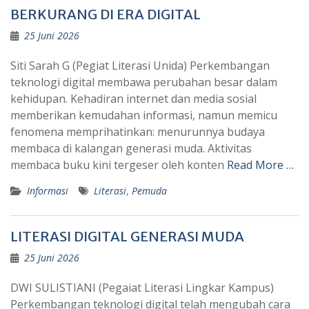
BERKURANG DI ERA DIGITAL
25 Juni 2026
Siti Sarah G (Pegiat Literasi Unida) Perkembangan
teknologi digital membawa perubahan besar dalam
kehidupan. Kehadiran internet dan media sosial
memberikan kemudahan informasi, namun memicu
fenomena memprihatinkan: menurunnya budaya
membaca di kalangan generasi muda. Aktivitas
membaca buku kini tergeser oleh konten
Read More …
Informasi
Literasi
,
Pemuda
LITERASI DIGITAL GENERASI MUDA
25 Juni 2026
DWI SULISTIANI (Pegaiat Literasi Lingkar Kampus)
Perkembangan teknologi digital telah mengubah cara