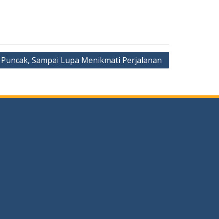
 Puncak, Sampai Lupa Menikmati Perjalanan