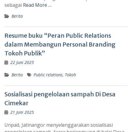
sebagai
Read More …
Berita
Resume buku “Peran Public Relations
dalam Membangun Personal Branding
Tokoh Publik”
22 Juni 2025
Berita
Public relations
,
Tokoh
Sosialisasi pengelolaan sampah Di Desa
Cimekar
21 Juni 2025
Unpad, Jatinangor menyelenggarakan sosialisasi