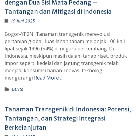
dengan Dua Sisi Mata Pedang –
Tantangan dan Mitigasi di Indonesia
19 Juni 2025
Bogor-YP2N, Tanaman transgenik merevolusi
pertanian global, luas lahan tanam melonjak 100 kali
lipat sejak 1996 (54%) di negara berkembang. Di
Indonesia, meskipun masih dalam tahap riset, produk
impor seperti kedelai dan jagung transgenik telah
menjadi konsumsi harian. Inovasi teknologi
mengurangi
Read More …
Berita
Tanaman Transgenik di Indonesia: Potensi,
Tantangan, dan Strategi Integrasi
Berkelanjutan