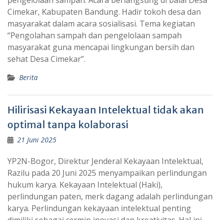
pengelolaan sampah. Acara berlangsung di balai Desa
Cimekar, Kabupaten Bandung. Hadir tokoh desa dan
masyarakat dalam acara sosialisasi. Tema kegiatan
“Pengolahan sampah dan pengelolaan sampah
masyarakat guna mencapai lingkungan bersih dan
sehat Desa Cimekar”.
Berita
Hilirisasi Kekayaan Intelektual tidak akan
optimal tanpa kolaborasi
21 Juni 2025
YP2N-Bogor, Direktur Jenderal Kekayaan Intelektual,
Razilu pada 20 Juni 2025 menyampaikan perlindungan
hukum karya. Kekayaan Intelektual (Haki),
perlindungan paten, merk dagang adalah perlindungan
karya. Perlindungan kekayaan intelektual penting